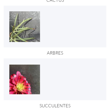
CACTUS
ARBRES
SUCCULENTES