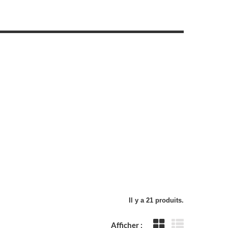
Il y a 21 produits.
Afficher :