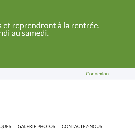
 et reprendront à la rentrée.
undi au samedi.
Connexion
IQUES
GALERIE PHOTOS
CONTACTEZ-NOUS