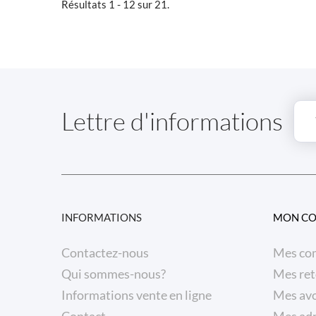
Résultats 1 - 12 sur 21.
Lettre d'informations
INFORMATIONS
MON C
Contactez-nous
Mes co
Qui sommes-nous?
Mes ret
Informations vente en ligne
Mes avo