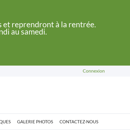
 et reprendront à la rentrée.
undi au samedi.
Connexion
IQUES
GALERIE PHOTOS
CONTACTEZ-NOUS