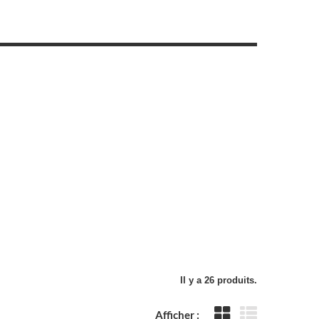
Il y a 26 produits.
Afficher :