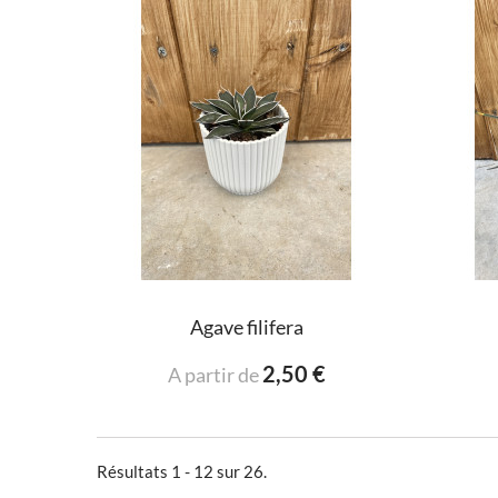
Agave filifera
2,50 €
A partir de
Résultats 1 - 12 sur 26.