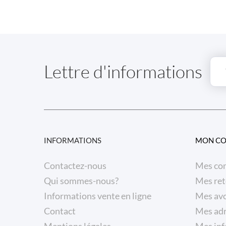
Lettre d'informations
INFORMATIONS
MON C
Contactez-nous
Mes co
Qui sommes-nous?
Mes ret
Informations vente en ligne
Mes avo
Contact
Mes ad