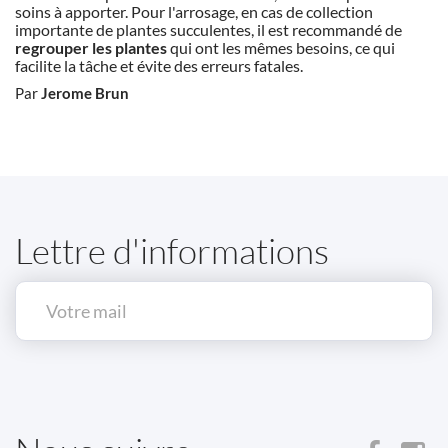
soins à apporter. Pour l'arrosage, en cas de collection
importante de plantes succulentes, il est recommandé de
regrouper les plantes
qui ont les mêmes besoins, ce qui
facilite la tâche et évite des erreurs fatales.
Par
Jerome Brun
Lettre d'informations