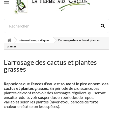
Informations pratiques
L'arrosage des cactus et plantes
grasses
L'arrosage des cactus et plantes
grasses
Rappelons que l'excès d'eau est souvent le pire ennemi des
cactus et plantes grasses
. En période de croissance, ces
plantes devront recevoir des arrosages réguliers, qui seront
ensuite réduits voir suspendus en périodes de repos,
variables selon les plantes (hiver et/ou période de forte
chaleur en été selon les espèces).