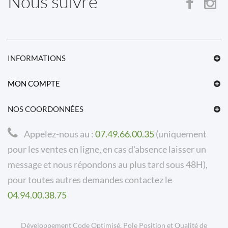
Nous suivre
INFORMATIONS
MON COMPTE
NOS COORDONNÉES
Appelez-nous au :
07.49.66.00.35
(uniquement
pour les ventes en ligne, en cas d'absence laisser un
message et nous répondons au plus tard sous 48H),
pour toutes autres demandes contactez le
04.94.00.38.75
Développement Code Optimisé, Pole Position et Qualité de