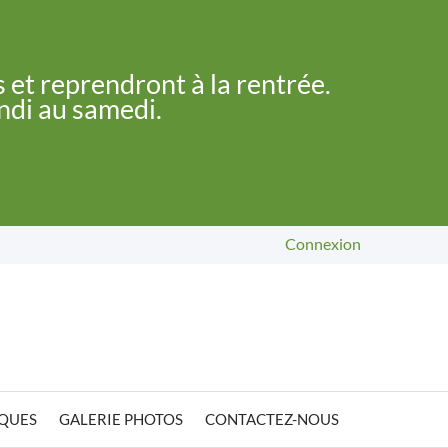
 et reprendront à la rentrée.
undi au samedi.
Connexion
IQUES
GALERIE PHOTOS
CONTACTEZ-NOUS