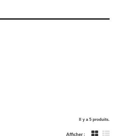
Il y a 5 produits.
Afficher :