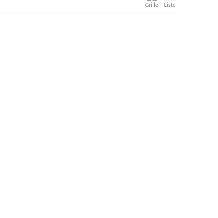
Grille
Liste