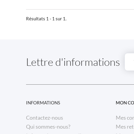
Résultats 1 - 1 sur 1.
Lettre d'informations
INFORMATIONS
MON C
Contactez-nous
Mes co
Qui sommes-nous?
Mes ret