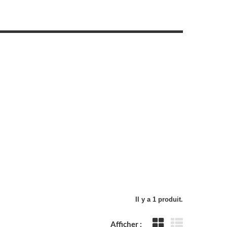
Il y a 1 produit.
Afficher :