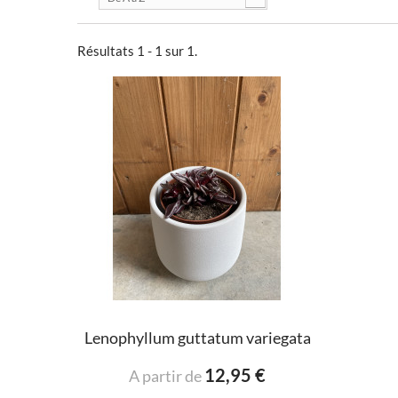
Résultats 1 - 1 sur 1.
Lenophyllum guttatum variegata
12,95 €
A partir de