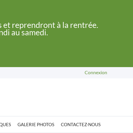
 et reprendront à la rentrée.
undi au samedi.
Connexion
IQUES
GALERIE PHOTOS
CONTACTEZ-NOUS