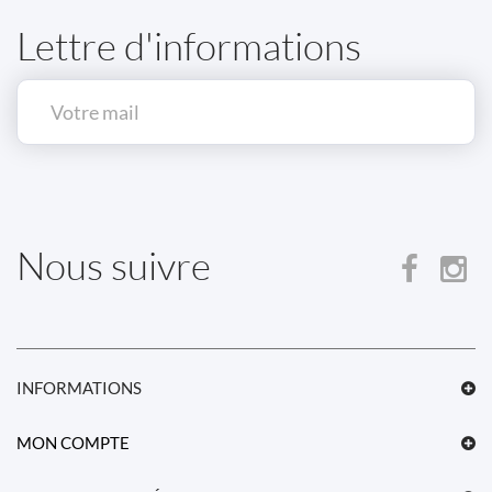
Lettre d'informations
Nous suivre
INFORMATIONS
MON COMPTE