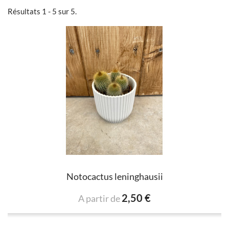
Résultats 1 - 5 sur 5.
Notocactus leninghausii
2,50 €
A partir de