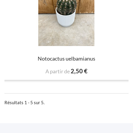
Notocactus uelbamianus
2,50 €
A partir de
Résultats 1 - 5 sur 5.