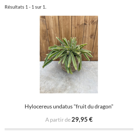
Résultats 1 - 1 sur 1.
Hylocereus undatus "fruit du dragon"
29,95 €
A partir de