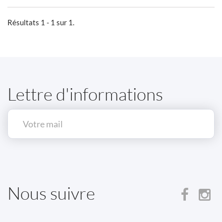
Résultats 1 - 1 sur 1.
Lettre d'informations
Nous suivre