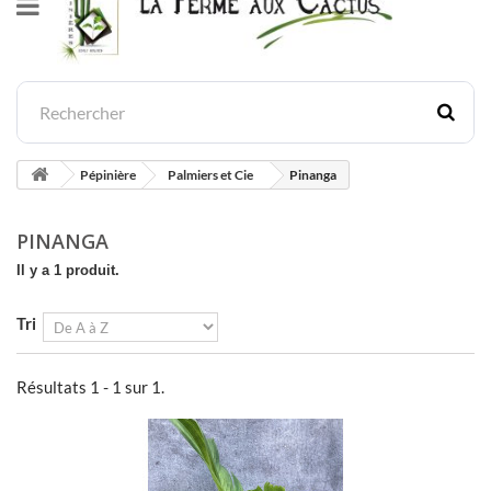
Pépinière
Palmiers et Cie
Pinanga
PINANGA
Il y a 1 produit.
Tri
Résultats 1 - 1 sur 1.