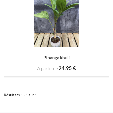
Pinanga khuli
24,95 €
A partir de
Résultats 1 - 1 sur 1.