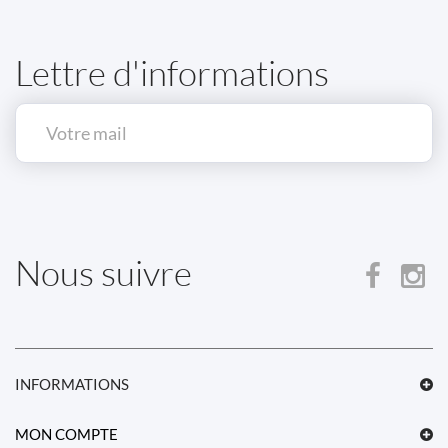
Lettre d'informations
Nous suivre
INFORMATIONS
MON COMPTE