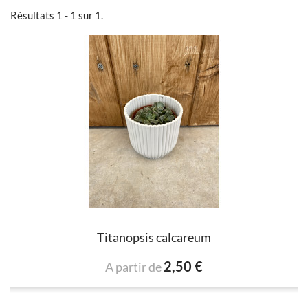
Résultats 1 - 1 sur 1.
Titanopsis calcareum
2,50 €
A partir de