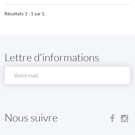
Résultats 1 - 1 sur 1.
Lettre d'informations
Nous suivre