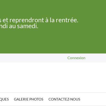
 et reprendront à la rentrée.
undi au samedi.
Connexion
IQUES
GALERIE PHOTOS
CONTACTEZ-NOUS