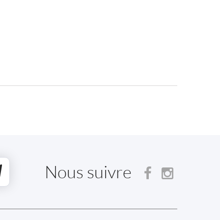
Nous suivre