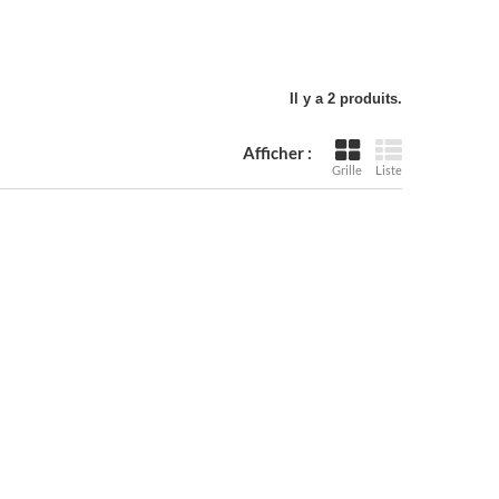
Il y a 2 produits.
Afficher :
Grille
Liste