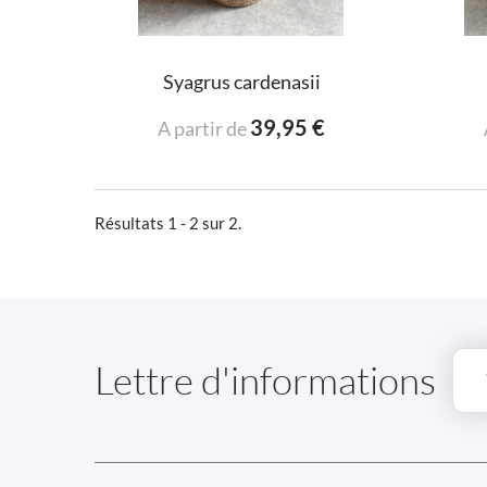
Syagrus cardenasii
39,95 €
A partir de
Résultats 1 - 2 sur 2.
Lettre d'informations