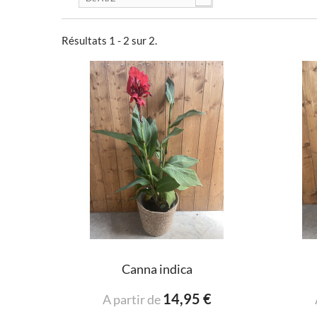
Résultats 1 - 2 sur 2.
Canna indica
14,95 €
A partir de