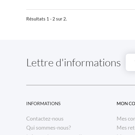
Résultats 1 - 2 sur 2.
Lettre d'informations
INFORMATIONS
MON C
Contactez-nous
Mes co
Qui sommes-nous?
Mes ret