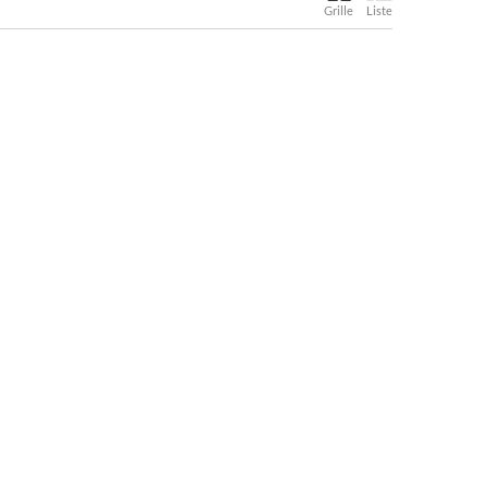
Grille
Liste