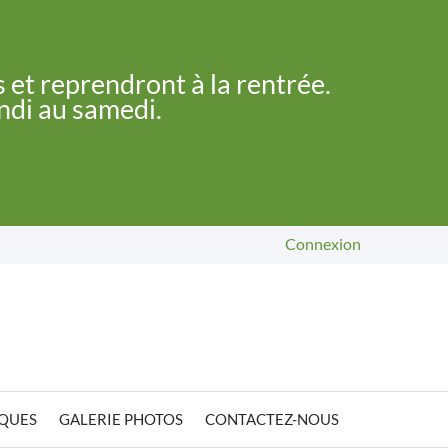
 et reprendront à la rentrée.
undi au samedi.
Connexion
IQUES
GALERIE PHOTOS
CONTACTEZ-NOUS