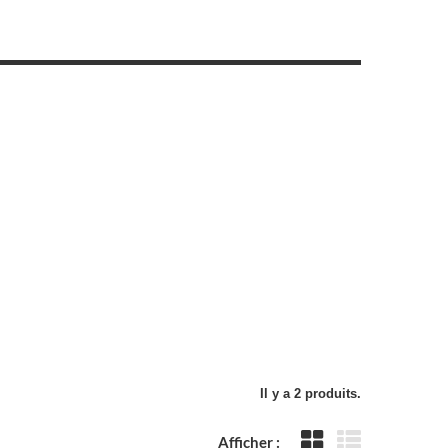
Il y a 2 produits.
Afficher :