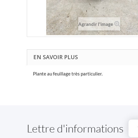
Agrandir l'image
EN SAVOIR PLUS
Plante au feuillage très particulier.
Lettre d'informations