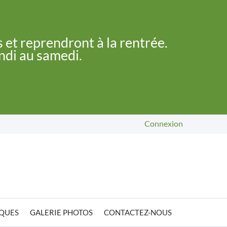
 et reprendront à la rentrée.
undi au samedi.
Connexion
IQUES
GALERIE PHOTOS
CONTACTEZ-NOUS