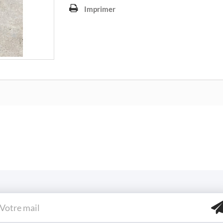
Imprimer