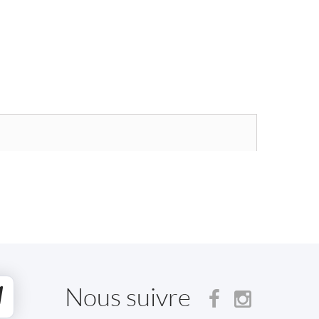
Nous suivre