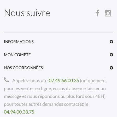
Nous suivre
INFORMATIONS
MON COMPTE
NOS COORDONNÉES
Appelez-nous au :
07.49.66.00.35
(uniquement
pour les ventes en ligne, en cas d'absence laisser un
message et nous répondons au plus tard sous 48H),
pour toutes autres demandes contactez le
04.94.00.38.75