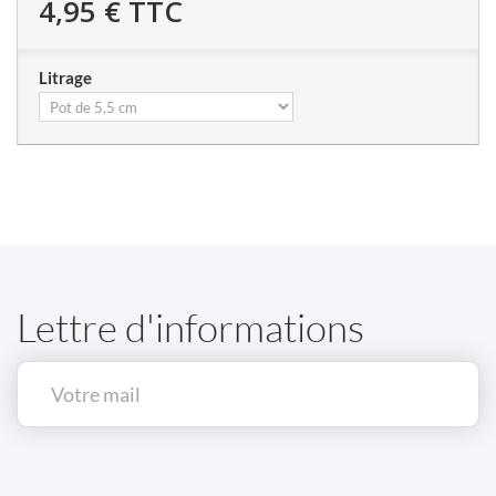
4,95 €
TTC
Litrage
Lettre d'informations