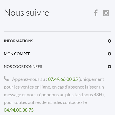
Nous suivre
INFORMATIONS
MON COMPTE
NOS COORDONNÉES
Appelez-nous au :
07.49.66.00.35
(uniquement
pour les ventes en ligne, en cas d'absence laisser un
message et nous répondons au plus tard sous 48H),
pour toutes autres demandes contactez le
04.94.00.38.75