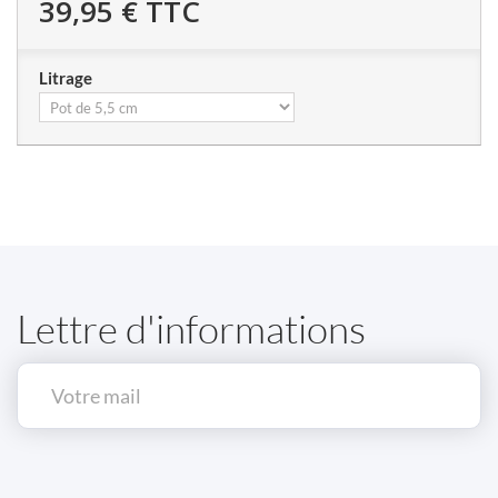
39,95 €
TTC
Litrage
Lettre d'informations